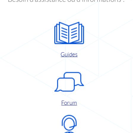
Guides
Forum